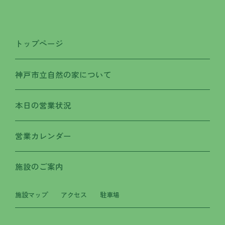
トップページ
神戸市立自然の家について
本日の営業状況
営業カレンダー
施設のご案内
施設マップ
アクセス
駐車場