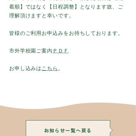
着順】ではなく【日程調整】となります故、ご
理解頂けますと幸いです。
皆様のご利用お申込みをお待ちしております。
市外学校園ご案内
ＰＤＦ
お申し込みは
こちら
。
お知らせ一覧へ戻る