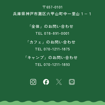
〒657-0101
兵庫県神戸市灘区六甲山町中一里山１−１
「全体」のお問い合わせ
TEL
078-891-0001
「カフェ」のお問い合わせ
TEL
070-1211-1875
「キャンプ」のお問い合わせ
TEL
070-1211-1893