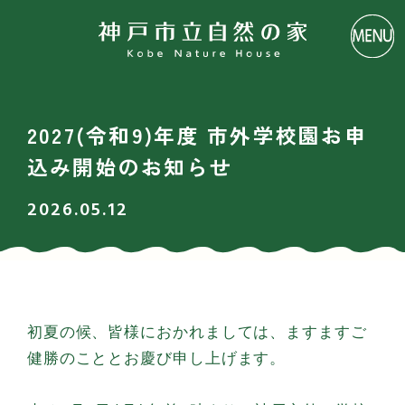
2027(令和9)年度 市外学校園お申
込み開始のお知らせ
2026.05.12
初夏の候、皆様におかれましては、ますますご
健勝のこととお慶び申し上げます。