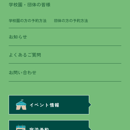
学校園・団体の皆様
学校園の方の予約方法
団体の方の予約方法
お知らせ
よくあるご質問
お問い合わせ
イベント情報
宿泊予約