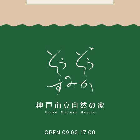
OPEN 09:00-17:00