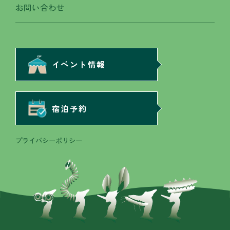
お問い合わせ
イベント情報
宿泊予約
プライバシーポリシー