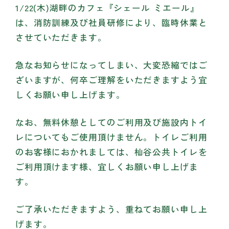
1/22(木)湖畔のカフェ『シェール ミエール』
は、消防訓練及び社員研修により、臨時休業と
させていただきます。
急なお知らせになってしまい、大変恐縮ではご
ざいますが、何卒ご理解をいただきますよう宜
しくお願い申し上げます。
なお、無料休憩としてのご利用及び施設内トイ
レについてもご使用頂けません。トイレご利用
のお客様におかれましては、杣谷公共トイレを
ご利用頂けます様、宜しくお願い申し上げま
す。
ご了承いただきますよう、重ねてお願い申し上
げます。