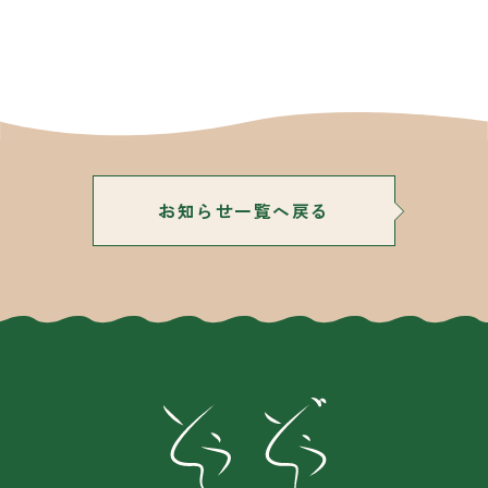
お知らせ一覧へ戻る