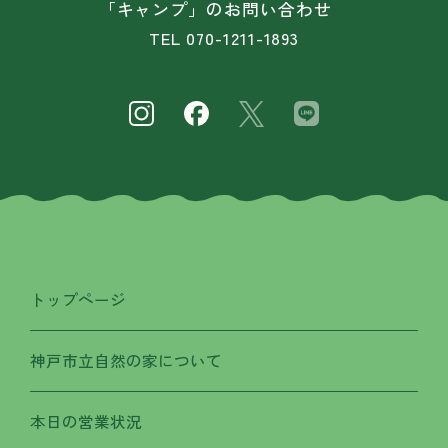
「キャンプ」のお問い合わせ
TEL
070-1211-1893
トップページ
神戸市立自然の家について
本日の営業状況