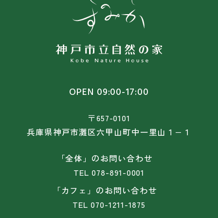
OPEN 09:00-17:00
〒657-0101
兵庫県神戸市灘区六甲山町中一里山１−１
「全体」のお問い合わせ
TEL
078-891-0001
「カフェ」のお問い合わせ
TEL
070-1211-1875