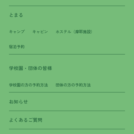
とまる
キャンプ
キャビン
ホステル（摩耶施設）
宿泊予約
学校園・団体の皆様
学校園の方の予約方法
団体の方の予約方法
お知らせ
よくあるご質問