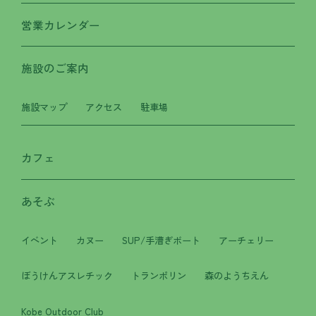
営業カレンダー
施設のご案内
施設マップ
アクセス
駐車場
カフェ
あそぶ
イベント
カヌー
SUP/手漕ぎボート
アーチェリー
ぼうけんアスレチック
トランポリン
森のようちえん
Kobe Outdoor Club