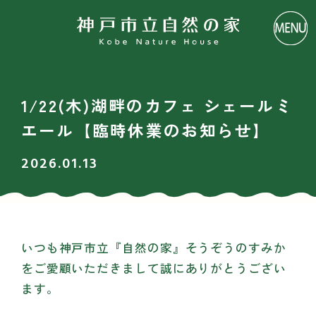
1/22(木)湖畔のカフェ シェールミ
エール【臨時休業のお知らせ】
2026.01.13
いつも神戸市立『自然の家』そうぞうのすみか
をご愛顧いただきまして誠にありがとうござい
ます。