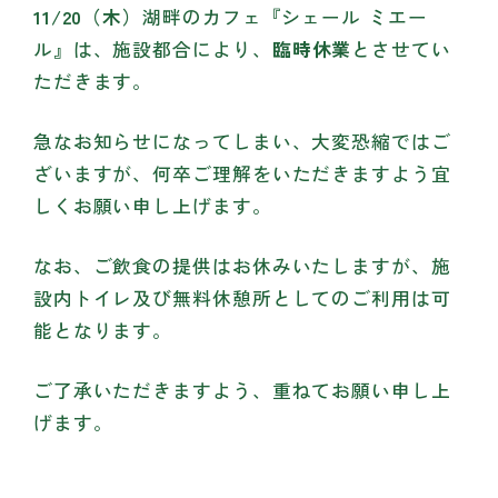
11/20（木）
湖畔のカフェ『シェール ミエー
ル』は、施設都合により、
臨時休業
とさせてい
ただきます。
急なお知らせになってしまい、大変恐縮ではご
ざいますが、何卒ご理解をいただきますよう宜
しくお願い申し上げます。
なお、ご飲食の提供はお休みいたしますが、施
設内トイレ及び無料休憩所としてのご利用は可
能となります。
ご了承いただきますよう、重ねてお願い申し上
げます。