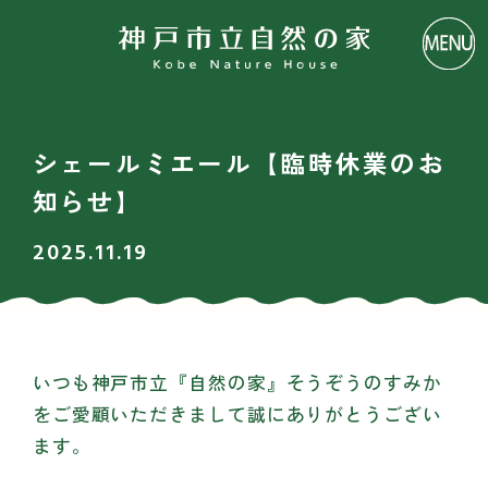
シェールミエール【臨時休業のお
知らせ】
2025.11.19
いつも神戸市立『自然の家』そうぞうのすみか
をご愛顧いただきまして誠にありがとうござい
ます。