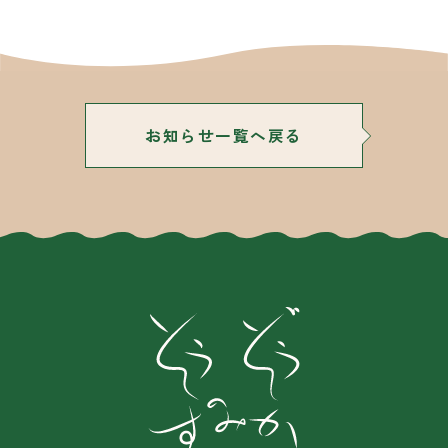
お知らせ一覧へ戻る