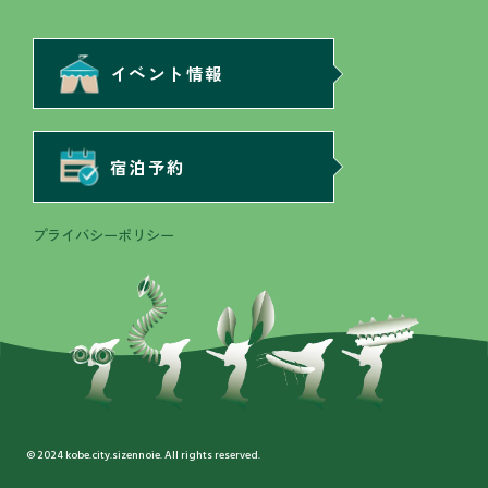
イベント情報
宿泊予約
プライバシーポリシー
© 2024 kobe.city.sizennoie. All rights reserved.