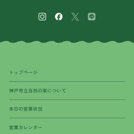
トップページ
神戸市立自然の家について
本日の営業状況
営業カレンダー