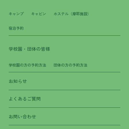
キャンプ
キャビン
ホステル（摩耶施設）
宿泊予約
学校園・団体の皆様
学校園の方の予約方法
団体の方の予約方法
お知らせ
よくあるご質問
お問い合わせ