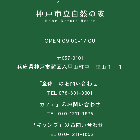
OPEN 09:00-17:00
〒657-0101
兵庫県神戸市灘区六甲山町中一里山１−１
「全体」のお問い合わせ
TEL
078-891-0001
「カフェ」のお問い合わせ
TEL
070-1211-1875
「キャンプ」のお問い合わせ
TEL
070-1211-1893