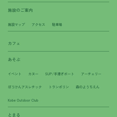
施設のご案内
施設マップ
アクセス
駐車場
カフェ
あそぶ
イベント
カヌー
SUP/手漕ぎボート
アーチェリー
ぼうけんアスレチック
トランポリン
森のようちえん
Kobe Outdoor Club
とまる