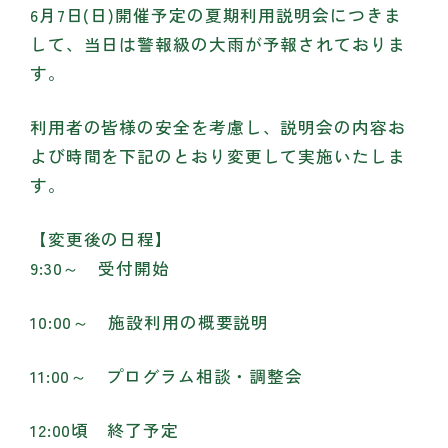
6月7日(日)開催予定の夏期利用説明会につきま
して、当日は警報級の大雨が予報されておりま
す。
利用者の皆様の安全を考慮し、説明会の内容お
よび時間を下記のとおり変更して実施いたしま
す。
【変更後の日程】
9:30～ 受付開始
10:00～ 施設利用の概要説明
11:00～ プログラム相談・調整会
12:00頃 終了予定