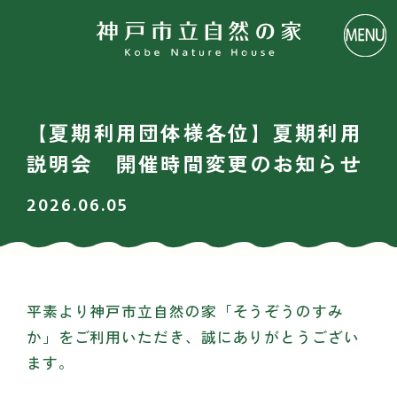
【夏期利用団体様各位】夏期利用
説明会 開催時間変更のお知らせ
2026.06.05
平素より神戸市立自然の家「そうぞうのすみ
か」をご利用いただき、誠にありがとうござい
ます。