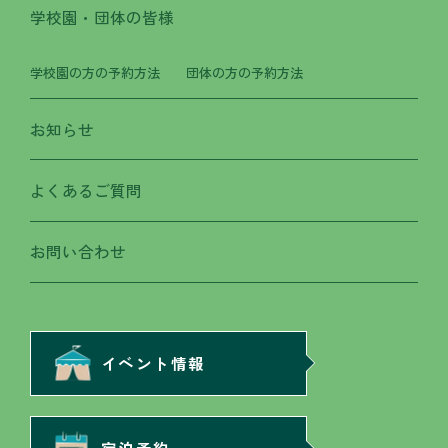
学校園・団体の皆様
学校園の方の予約方法
団体の方の予約方法
お知らせ
よくあるご質問
お問い合わせ
イベント情報