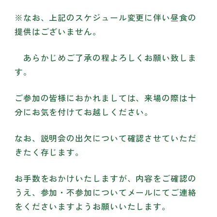
※なお、上記のスケジュール変更に伴い昼食の
提供はございません。
あらかじめご了承の程よろしくお願い致しま
す。
ご参加の皆様におかれましては、来場の際は十
分にお気を付けてお越しください。
なお、説明会の出欠について確認させていただ
きたく存じます。
お手数をおかけいたしますが、内容をご確認の
うえ、参加・不参加についてメールにてご連絡
をくださいますようお願いいたします。