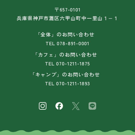
〒657-0101
兵庫県神戸市灘区六甲山町中一里山１−１
「全体」のお問い合わせ
TEL
078-891-0001
「カフェ」のお問い合わせ
TEL
070-1211-1875
「キャンプ」のお問い合わせ
TEL
070-1211-1893