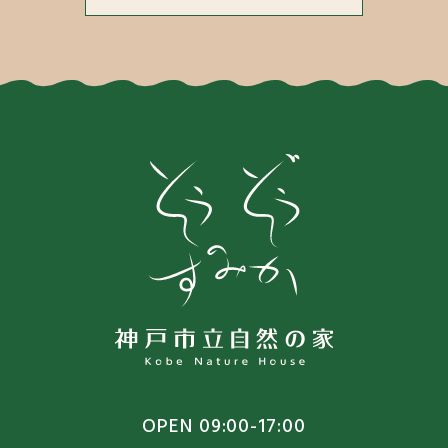
OPEN 09:00-17:00