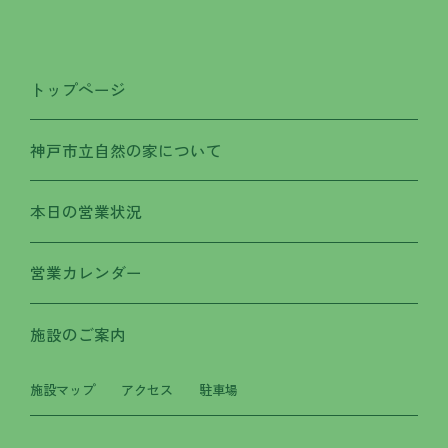
トップページ
神戸市立自然の家について
本日の営業状況
営業カレンダー
施設のご案内
施設マップ
アクセス
駐車場