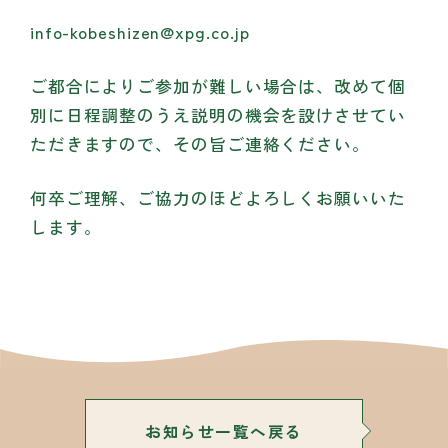
info-kobeshizen@xpg.co.jp
ご都合によりご参加が難しい場合は、改めて個
別に日程調整のうえ説明の機会を設けさせてい
ただきますので、その旨ご連絡ください。
何卒ご理解、ご協力のほどよろしくお願いいた
します。
お知らせ一覧へ戻る